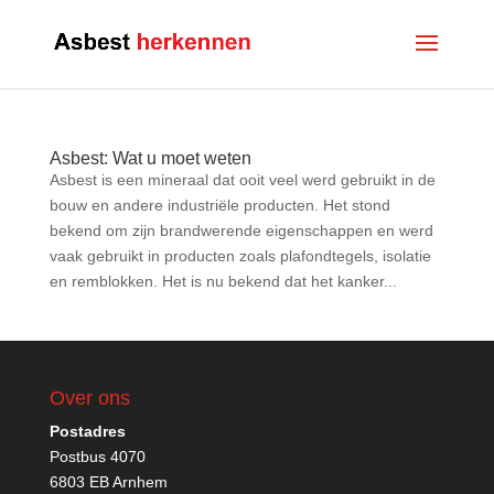
Asbest: Wat u moet weten
Asbest is een mineraal dat ooit veel werd gebruikt in de
bouw en andere industriële producten. Het stond
bekend om zijn brandwerende eigenschappen en werd
vaak gebruikt in producten zoals plafondtegels, isolatie
en remblokken. Het is nu bekend dat het kanker...
Over ons
Postadres
Postbus 4070
6803 EB Arnhem