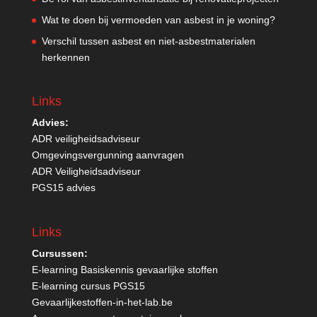
Wat te doen bij vermoeden van asbest in je woning?
Verschil tussen asbest en niet-asbestmaterialen
herkennen
Links
Advies:
ADR veiligheidsadviseur
Omgevingsvergunning aanvragen
ADR Veiligheidsadviseur
PGS15 advies
Links
Cursussen:
E-learning Basiskennis gevaarlijke stoffen
E-learning cursus PGS15
Gevaarlijkestoffen-in-het-lab.be