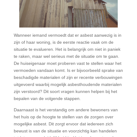
Wanneer iemand vermoedt dat er asbest aanwezig is in
zijn of haar woning, is de eerste reactie vaak om de
situatie te evalueren. Het is belangrijk om niet in paniek
te raken, maar wel serieus met de situatie om te gaan.
De huiseigenaar moet proberen vast te stellen waar het
vermoeden vandaan komt. Is er bijvoorbeeld sprake van
beschadigde materialen of zijn er recente verbouwingen
uitgevoerd waarbij mogelijk asbesthoudende materialen
zijn verstoord? Dit soort vragen kunnen helpen bij het
bepalen van de volgende stappen.
Daarnaast is het verstandig om andere bewoners van
het huis op de hoogte te stellen van de zorgen over
mogelijke asbest. Dit zorgt ervoor dat iedereen zich
bewust is van de situatie en voorzichtig kan handelen