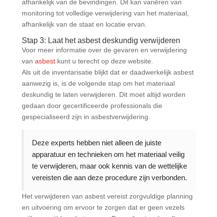
afhankelijk van de bevindingen. Dit kan variëren van
monitoring tot volledige verwijdering van het materiaal,
afhankelijk van de staat en locatie ervan.
Stap 3: Laat het asbest deskundig verwijderen
Voor meer informatie over de gevaren en verwijdering
van
asbest
kunt u terecht op deze website.
Als uit de inventarisatie blijkt dat er daadwerkelijk asbest
aanwezig is, is de volgende stap om het materiaal
deskundig te laten verwijderen. Dit moet altijd worden
gedaan door gecertificeerde professionals die
gespecialiseerd zijn in asbestverwijdering.
Deze experts hebben niet alleen de juiste
apparatuur en technieken om het materiaal veilig
te verwijderen, maar ook kennis van de wettelijke
vereisten die aan deze procedure zijn verbonden.
Het verwijderen van asbest vereist zorgvuldige planning
en uitvoering om ervoor te zorgen dat er geen vezels