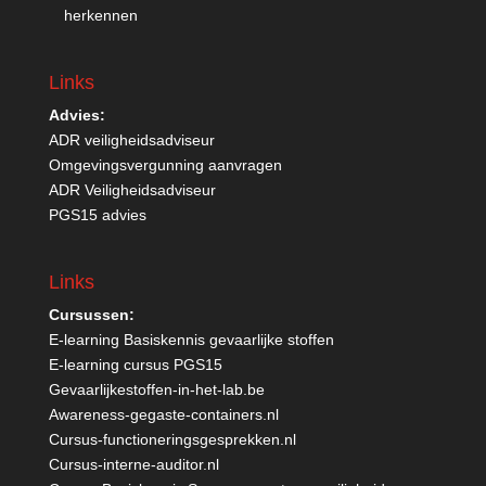
herkennen
Links
Advies:
ADR veiligheidsadviseur
Omgevingsvergunning aanvragen
ADR Veiligheidsadviseur
PGS15 advies
Links
Cursussen:
E-learning Basiskennis gevaarlijke stoffen
E-learning cursus PGS15
Gevaarlijkestoffen-in-het-lab.be
Awareness-gegaste-containers.nl
Cursus-functioneringsgesprekken.nl
Cursus-interne-auditor.nl