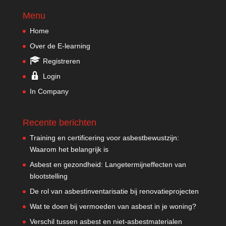
Menu
Home
Over de E-learning
Registreren
Login
In Company
Recente berichten
Training en certificering voor asbestbewustzijn:
Waarom het belangrijk is
Asbest en gezondheid: Langetermijneffecten van
blootstelling
De rol van asbestinventarisatie bij renovatieprojecten
Wat te doen bij vermoeden van asbest in je woning?
Verschil tussen asbest en niet-asbestmaterialen