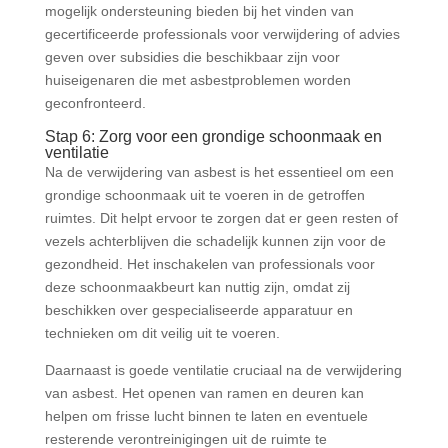
mogelijk ondersteuning bieden bij het vinden van
gecertificeerde professionals voor verwijdering of advies
geven over subsidies die beschikbaar zijn voor
huiseigenaren die met asbestproblemen worden
geconfronteerd.
Stap 6: Zorg voor een grondige schoonmaak en
ventilatie
Na de verwijdering van asbest is het essentieel om een
grondige schoonmaak uit te voeren in de getroffen
ruimtes. Dit helpt ervoor te zorgen dat er geen resten of
vezels achterblijven die schadelijk kunnen zijn voor de
gezondheid. Het inschakelen van professionals voor
deze schoonmaakbeurt kan nuttig zijn, omdat zij
beschikken over gespecialiseerde apparatuur en
technieken om dit veilig uit te voeren.
Daarnaast is goede ventilatie cruciaal na de verwijdering
van asbest. Het openen van ramen en deuren kan
helpen om frisse lucht binnen te laten en eventuele
resterende verontreinigingen uit de ruimte te