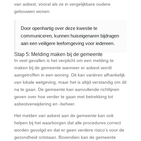
van asbest, vooral als ze in vergelijkbare oudere
gebouwen wonen.
Door openhartig over deze kwestie te
communiceren, kunnen huiseigenaren bijdragen
aan een veiligere leefomgeving voor iedereen.
Stap 5: Melding maken bij de gemeente
In veel gevallen is het verplicht om een melding te
maken bij de gemeente wanneer er asbest wordt
aangetroffen in een woning. Dit kan variëren afhankelijk
van lokale wetgeving, maar het is altijd verstandig om dit
na te gaan. De gemeente kan aanvullende richtlijnen
geven over hoe verder te gaan met betrekking tot
asbestverwijdering en -beheer.
Het melden van asbest aan de gemeente kan ook
helpen bij het waarborgen dat alle procedures correct
worden gevolgd en dat er geen verdere risico’s voor de
gezondheid ontstaan. Bovendien kan de gemeente