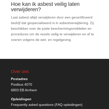
Hoe kan ik asbest veilig laten
verwijderen?
Laat asbest altijd verwijderen door een gecertificeerd
bedrijf dat gespecialiseerd is in asbestverwijdering. Zij
beschikken over de juiste beschermingsmiddelen en
procedures om de vezels veilig te verwijderen en af te
voeren volgens de wet- en regelgeving.
Over ons
Postadres
Postbus 4070
6803 EB Arnhem
Opleidingen
Frequently asked questions (FAQ opleidingen)