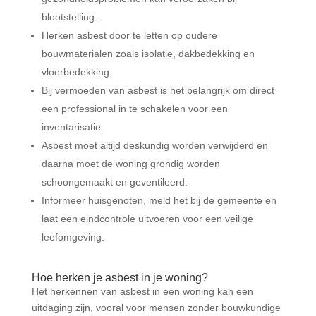
blootstelling.
Herken asbest door te letten op oudere
bouwmaterialen zoals isolatie, dakbedekking en
vloerbedekking.
Bij vermoeden van asbest is het belangrijk om direct
een professional in te schakelen voor een
inventarisatie.
Asbest moet altijd deskundig worden verwijderd en
daarna moet de woning grondig worden
schoongemaakt en geventileerd.
Informeer huisgenoten, meld het bij de gemeente en
laat een eindcontrole uitvoeren voor een veilige
leefomgeving.
Hoe herken je asbest in je woning?
Het herkennen van asbest in een woning kan een
uitdaging zijn, vooral voor mensen zonder bouwkundige