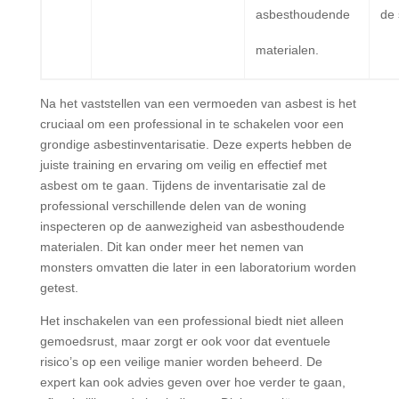
asbesthoudende
de 
materialen.
Na het vaststellen van een vermoeden van asbest is het
cruciaal om een professional in te schakelen voor een
grondige asbestinventarisatie. Deze experts hebben de
juiste training en ervaring om veilig en effectief met
asbest om te gaan. Tijdens de inventarisatie zal de
professional verschillende delen van de woning
inspecteren op de aanwezigheid van asbesthoudende
materialen. Dit kan onder meer het nemen van
monsters omvatten die later in een laboratorium worden
getest.
Het inschakelen van een professional biedt niet alleen
gemoedsrust, maar zorgt er ook voor dat eventuele
risico’s op een veilige manier worden beheerd. De
expert kan ook advies geven over hoe verder te gaan,