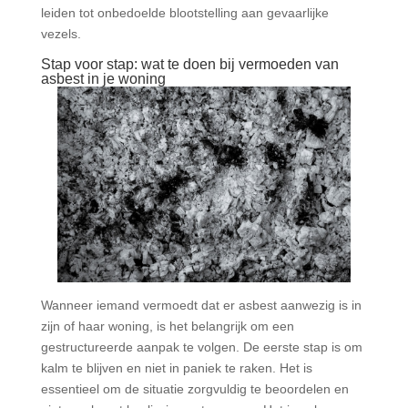
leiden tot onbedoelde blootstelling aan gevaarlijke
vezels.
Stap voor stap: wat te doen bij vermoeden van
asbest in je woning
Wanneer iemand vermoedt dat er asbest aanwezig is in
zijn of haar woning, is het belangrijk om een
gestructureerde aanpak te volgen. De eerste stap is om
kalm te blijven en niet in paniek te raken. Het is
essentieel om de situatie zorgvuldig te beoordelen en