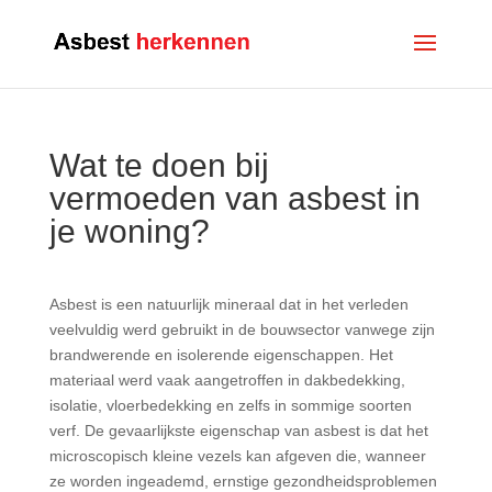
Wat te doen bij
vermoeden van asbest in
je woning?
Asbest is een natuurlijk mineraal dat in het verleden
veelvuldig werd gebruikt in de bouwsector vanwege zijn
brandwerende en isolerende eigenschappen. Het
materiaal werd vaak aangetroffen in dakbedekking,
isolatie, vloerbedekking en zelfs in sommige soorten
verf. De gevaarlijkste eigenschap van asbest is dat het
microscopisch kleine vezels kan afgeven die, wanneer
ze worden ingeademd, ernstige gezondheidsproblemen