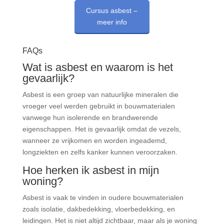
Cursus asbest –
meer info
FAQs
Wat is asbest en waarom is het
gevaarlijk?
Asbest is een groep van natuurlijke mineralen die
vroeger veel werden gebruikt in bouwmaterialen
vanwege hun isolerende en brandwerende
eigenschappen. Het is gevaarlijk omdat de vezels,
wanneer ze vrijkomen en worden ingeademd,
longziekten en zelfs kanker kunnen veroorzaken.
Hoe herken ik asbest in mijn
woning?
Asbest is vaak te vinden in oudere bouwmaterialen
zoals isolatie, dakbedekking, vloerbedekking, en
leidingen. Het is niet altijd zichtbaar, maar als je woning