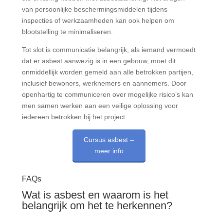
van persoonlijke beschermingsmiddelen tijdens
inspecties of werkzaamheden kan ook helpen om
blootstelling te minimaliseren.
Tot slot is communicatie belangrijk; als iemand vermoedt
dat er asbest aanwezig is in een gebouw, moet dit
onmiddellijk worden gemeld aan alle betrokken partijen,
inclusief bewoners, werknemers en aannemers. Door
openhartig te communiceren over mogelijke risico’s kan
men samen werken aan een veilige oplossing voor
iedereen betrokken bij het project.
Cursus asbest –
meer info
FAQs
Wat is asbest en waarom is het
belangrijk om het te herkennen?