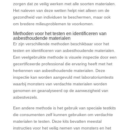
zorgen dat ze veilig werken met alle soorten materialen.
Het naleven van deze wetten helpt niet alleen om de
gezondheid van individuen te beschermen, maar ook
om bredere milieuproblemen te voorkomen.
Methoden voor het testen en identificeren van
asbesthoudende materialen
Er zijn verschillende methoden beschikbaar voor het
testen en identificeren van asbesthoudende materialen.
Een veelgebruikte methode is visuele inspectie door een
gecertificeerde professional die ervaring heeft met het
herkennen van asbesthoudende materialen. Deze
inspectie kan worden aangevuld met laboratoriumtests
waarbij monsters van verdachte materialen worden
genomen en geanalyseerd op de aanwezigheid van
asbestvezels.
Een andere methode is het gebruik van speciale testkits
die consumenten zelf kunnen gebruiken om verdachte
materialen te testen. Deze kits bevatten meestal
instructies voor het veilig nemen van monsters en het