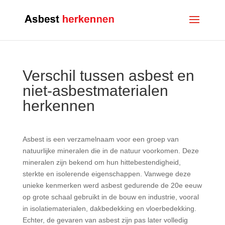
Verschil tussen asbest en
niet-asbestmaterialen
herkennen
Asbest is een verzamelnaam voor een groep van
natuurlijke mineralen die in de natuur voorkomen. Deze
mineralen zijn bekend om hun hittebestendigheid,
sterkte en isolerende eigenschappen. Vanwege deze
unieke kenmerken werd asbest gedurende de 20e eeuw
op grote schaal gebruikt in de bouw en industrie, vooral
in isolatiematerialen, dakbedekking en vloerbedekking.
Echter, de gevaren van asbest zijn pas later volledig