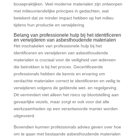
bouwpraktijken. Veel moderne materialen zijn ontworpen
met milieuvriendelijke principes in gedachten, wat
betekent dat ze minder impact hebben op het milieu
tijdens hun productie en verwijdering.
Belang van professionele hulp bij het identificeren
en verwijderen van asbesthoudende materialen
Het inschakelen van professionele hulp bij het
identificeren en verwijderen van asbesthoudende
materialen is cruciaal voor de veiligheid van iedereen
die betrokken is bij het proces. Gecertificeerde
professionals hebben de kennis en ervaring om
verdachte materialen correct te identificeren en veilig te
verwijderen volgens de geldende wet- en regelgeving.
Dit vermindert niet alleen het risico op blootstelling aan
gevaarlijke vezels, maar zorgt er ook voor dat alle
werkzaamheden op een verantwoorde manier worden
uitgevoerd.
Bovendien kunnen professionals advies geven over hoe
om te gaan met bestaande asbesthoudende materialen