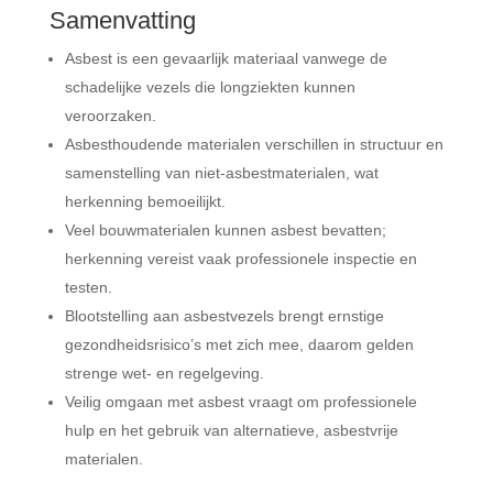
Samenvatting
Asbest is een gevaarlijk materiaal vanwege de
schadelijke vezels die longziekten kunnen
veroorzaken.
Asbesthoudende materialen verschillen in structuur en
samenstelling van niet-asbestmaterialen, wat
herkenning bemoeilijkt.
Veel bouwmaterialen kunnen asbest bevatten;
herkenning vereist vaak professionele inspectie en
testen.
Blootstelling aan asbestvezels brengt ernstige
gezondheidsrisico’s met zich mee, daarom gelden
strenge wet- en regelgeving.
Veilig omgaan met asbest vraagt om professionele
hulp en het gebruik van alternatieve, asbestvrije
materialen.