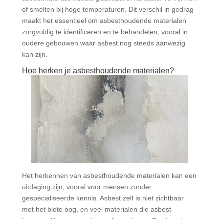
of smelten bij hoge temperaturen. Dit verschil in gedrag
maakt het essentieel om asbesthoudende materialen
zorgvuldig te identificeren en te behandelen, vooral in
oudere gebouwen waar asbest nog steeds aanwezig
kan zijn.
Hoe herken je asbesthoudende materialen?
Het herkennen van asbesthoudende materialen kan een
uitdaging zijn, vooral voor mensen zonder
gespecialiseerde kennis. Asbest zelf is niet zichtbaar
met het blote oog, en veel materialen die asbest