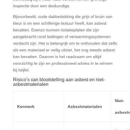
inspectie door een deskundige.
Bijvoorbeeld, oude dakbedekking die grijs of bruin van
kleur is en een schilferige textuur heeft, kan asbest
bevatten. Evenzo kunnen isolatieplaten die zijn
aangebracht rond leidingen of verwarmingssystemen
verdacht zijn. Het is belangrijk om te onthouden dat zelfs
als een materiaal er veilig uitziet, het nog steeds asbest
kan bevatten. Daarom is het raadzaam om altijd
voorzichtig te zijn en professioneel advies in te winnen
bij twijfel.
Risico’s van blootstelling aan asbest en niet-
asbestmaterialen
Niet-
Kenmerk
Asbestmaterialen
asbestm