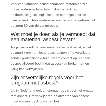
Veel voorkomende asbesthoudende materialen zijn
onder andere isolatieplaten, vloerbedekking,
dakbedekking, leidingisolatie, en sommige soorten
pleisterwerk. Deze materialen werden vooral gebruikt tot
de jaren 80 van de vorige eeuw.
Wat moet je doen als je vermoedt dat
een materiaal asbest bevat?
Als je vermoedt dat een materiaal asbest bevat, is het
belangrijk om het niet te beschadigen of te verwijderen
zonder professionele hulp. Neem contact op met een
gespecialiseerd bedrijf dat asbest kan herkennen en
veilig kan verwijderen.
Zijn er wettelijke regels voor het
omgaan met asbest?
Ja, in Nederland gelden strenge regels voor het omgaan
met asbest. Het verwijderen en afvoeren van asbest
moet volgens de Arbowet en het