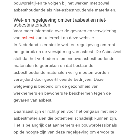
bouwpraktijken te volgen bij het werken met zowel
asbesthoudende als niet-asbesthoudende materialen.
Wet- en regelgeving omtrent asbest en niet-
asbestmaterialen
Voor meer informatie over de gevaren en verwijdering
van
asbest
kunt u terecht op deze website.
In Nederland is er strikte wet- en regelgeving omtrent
het gebruik en de verwijdering van asbest. De Asbestwet
stelt dat het verboden is om nieuwe asbesthoudende
materialen te gebruiken en dat bestaande
asbesthoudende materialen veilig moeten worden
verwijderd door gecertificeerde bedrijven. Deze
wetgeving is bedoeld om de gezondheid van
werknemers en bewoners te beschermen tegen de
gevaren van asbest.
Daarnaast zijn er richtlijnen voor het omgaan met niet-
asbestmaterialen die potentieel schadelijk kunnen zijn.
Het is belangrijk dat aannemers en bouwprofessionals
op de hoogte zijn van deze regelgeving om ervoor te