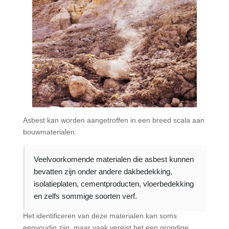
Asbest kan worden aangetroffen in een breed scala aan
bouwmaterialen.
Veelvoorkomende materialen die asbest kunnen
bevatten zijn onder andere dakbedekking,
isolatieplaten, cementproducten, vloerbedekking
en zelfs sommige soorten verf.
Het identificeren van deze materialen kan soms
eenvoudig zijn, maar vaak vereist het een grondige