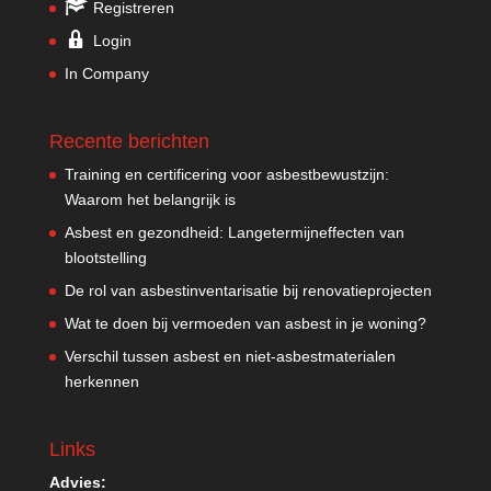
Registreren
Login
In Company
Recente berichten
Training en certificering voor asbestbewustzijn:
Waarom het belangrijk is
Asbest en gezondheid: Langetermijneffecten van
blootstelling
De rol van asbestinventarisatie bij renovatieprojecten
Wat te doen bij vermoeden van asbest in je woning?
Verschil tussen asbest en niet-asbestmaterialen
herkennen
Links
Advies: