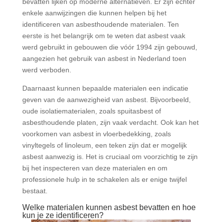
bevatten lijken op moderne alternatieven. Er zijn echter
enkele aanwijzingen die kunnen helpen bij het
identificeren van asbesthoudende materialen. Ten
eerste is het belangrijk om te weten dat asbest vaak
werd gebruikt in gebouwen die vóór 1994 zijn gebouwd,
aangezien het gebruik van asbest in Nederland toen
werd verboden.
Daarnaast kunnen bepaalde materialen een indicatie
geven van de aanwezigheid van asbest. Bijvoorbeeld,
oude isolatiematerialen, zoals spuitasbest of
asbesthoudende platen, zijn vaak verdacht. Ook kan het
voorkomen van asbest in vloerbedekking, zoals
vinyltegels of linoleum, een teken zijn dat er mogelijk
asbest aanwezig is. Het is cruciaal om voorzichtig te zijn
bij het inspecteren van deze materialen en om
professionele hulp in te schakelen als er enige twijfel
bestaat.
Welke materialen kunnen asbest bevatten en hoe
kun je ze identificeren?