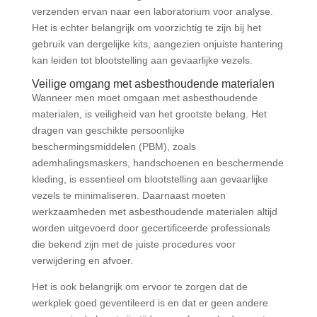
verzenden ervan naar een laboratorium voor analyse.
Het is echter belangrijk om voorzichtig te zijn bij het
gebruik van dergelijke kits, aangezien onjuiste hantering
kan leiden tot blootstelling aan gevaarlijke vezels.
Veilige omgang met asbesthoudende materialen
Wanneer men moet omgaan met asbesthoudende
materialen, is veiligheid van het grootste belang. Het
dragen van geschikte persoonlijke
beschermingsmiddelen (PBM), zoals
ademhalingsmaskers, handschoenen en beschermende
kleding, is essentieel om blootstelling aan gevaarlijke
vezels te minimaliseren. Daarnaast moeten
werkzaamheden met asbesthoudende materialen altijd
worden uitgevoerd door gecertificeerde professionals
die bekend zijn met de juiste procedures voor
verwijdering en afvoer.
Het is ook belangrijk om ervoor te zorgen dat de
werkplek goed geventileerd is en dat er geen andere