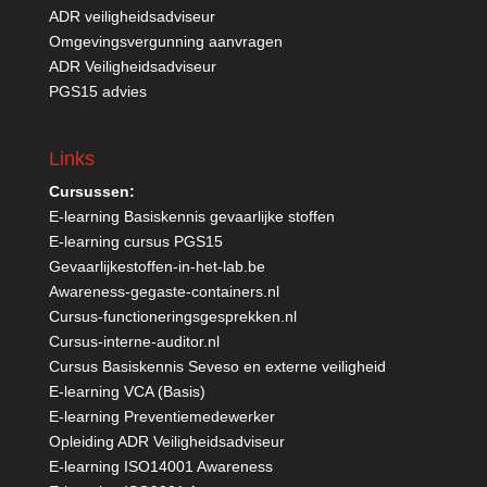
ADR veiligheidsadviseur
Omgevingsvergunning aanvragen
ADR Veiligheidsadviseur
PGS15 advies
Links
Cursussen:
E-learning Basiskennis gevaarlijke stoffen
E-learning cursus PGS15
Gevaarlijkestoffen-in-het-lab.be
Awareness-gegaste-containers.nl
Cursus-functioneringsgesprekken.nl
Cursus-interne-auditor.nl
Cursus Basiskennis Seveso en externe veiligheid
E-learning VCA (Basis)
E-learning Preventiemedewerker
Opleiding ADR Veiligheidsadviseur
E-learning ISO14001 Awareness