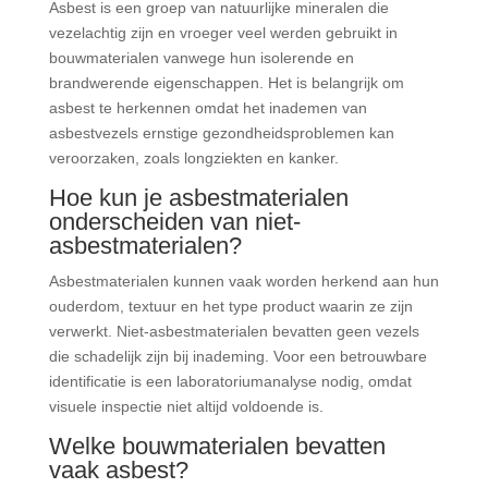
Asbest is een groep van natuurlijke mineralen die
vezelachtig zijn en vroeger veel werden gebruikt in
bouwmaterialen vanwege hun isolerende en
brandwerende eigenschappen. Het is belangrijk om
asbest te herkennen omdat het inademen van
asbestvezels ernstige gezondheidsproblemen kan
veroorzaken, zoals longziekten en kanker.
Hoe kun je asbestmaterialen
onderscheiden van niet-
asbestmaterialen?
Asbestmaterialen kunnen vaak worden herkend aan hun
ouderdom, textuur en het type product waarin ze zijn
verwerkt. Niet-asbestmaterialen bevatten geen vezels
die schadelijk zijn bij inademing. Voor een betrouwbare
identificatie is een laboratoriumanalyse nodig, omdat
visuele inspectie niet altijd voldoende is.
Welke bouwmaterialen bevatten
vaak asbest?