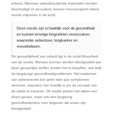
erkend. Wanneer asbesthoudende materialen worden
beschadigd of verouderd, kunnen microscopisch kleine
vezels vrijkomen in de lucht.
Deze vezels zijn schadelijk voor de gezondheid
en kunnen ernstige longziekten veroorzaken,
waaronder asbestose, longkanker en
mesothelioom.
De gevaarlijkheid van asbest ligt in de onzichtbaarheid
van de vezels. Mensen kunnen worden blootgesteld aan
deze gevaarlijke stoffen zonder het te beseffen, wat leidt
tot langdurige gezondheidsproblemen. Het inademen
van asbestvezels kan jaren later pas symptomen
vertonen, waardoor het moeilijk is om de oorzaak van
de ziekte te traceren. Dit maakt asbest niet alleen een
direct gevaar, maar ook een langdurig
gezondheidsrisico voor degenen die eraan zijn
blootgesteld.