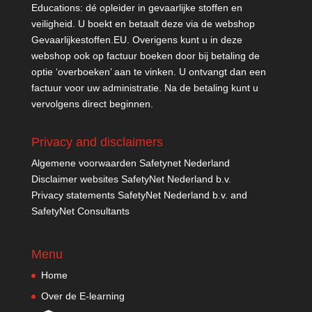
Educations: dé opleider in gevaarlijke stoffen en
veiligheid. U boekt en betaalt deze via de webshop
Gevaarlijkestoffen.EU
. Overigens kunt u in deze
webshop ook op factuur boeken door bij betaling de
optie ‘overboeken’ aan te vinken. U ontvangt dan een
factuur voor uw administratie. Na de betaling kunt u
vervolgens direct beginnen.
Privacy and disclaimers
Algemene voorwaarden Safetynet Nederland
Disclaimer websites SafetyNet Nederland b.v.
Privacy statements SafetyNet Nederland b.v. and
SafetyNet Consultants
Menu
Home
Over de E-learning